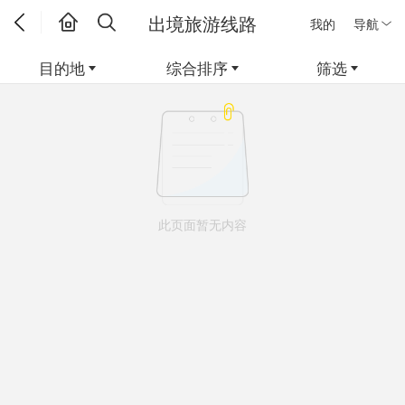
出境旅游线路
我的
导航
目的地
综合排序
筛选
此页面暂无内容