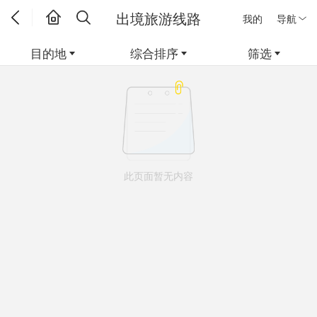
出境旅游线路
我的
导航
目的地
综合排序
筛选
此页面暂无内容