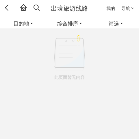
出境旅游线路
我的
导航
目的地
综合排序
筛选
此页面暂无内容