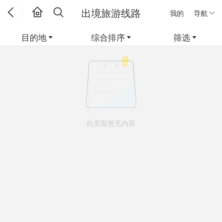
出境旅游线路
我的
导航
目的地
综合排序
筛选
此页面暂无内容