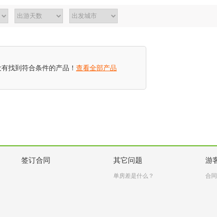
没有找到符合条件的产品！
查看全部产品
签订合同
其它问题
游
单房差是什么？
合同