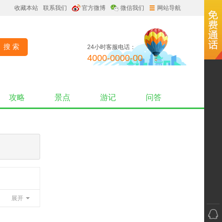
收藏本站
联系我们
官方微博
微信我们
网站导航
24小时客服电话：
4000-0000-00
攻略
景点
游记
问答
展开