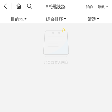
非洲线路
我的
导航
目的地
综合排序
筛选
此页面暂无内容