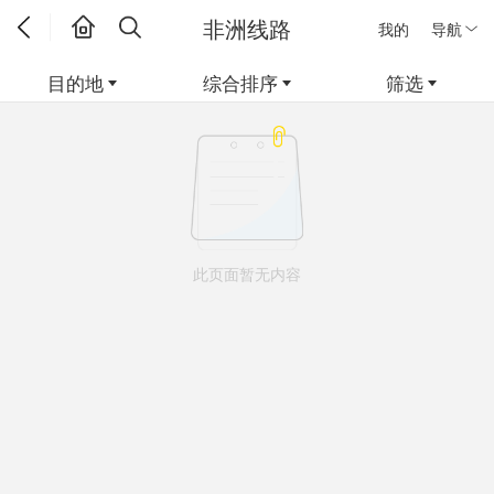
非洲线路
我的
导航
目的地
综合排序
筛选
此页面暂无内容