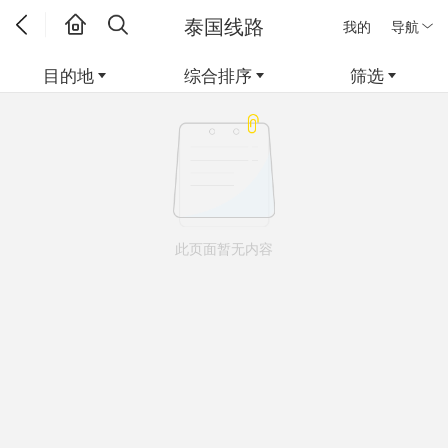
泰国线路
我的
导航
目的地
综合排序
筛选
此页面暂无内容