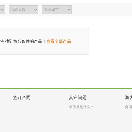
没有找到符合条件的产品！
查看全部产品
签订合同
其它问题
游
单房差是什么？
合同