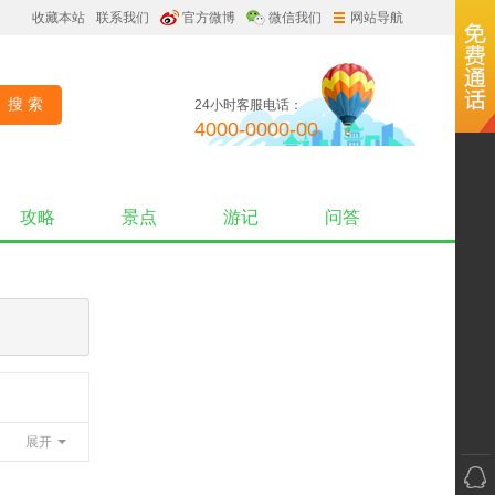
收藏本站
联系我们
官方微博
微信我们
网站导航
24小时客服电话：
4000-0000-00
攻略
景点
游记
问答
展开