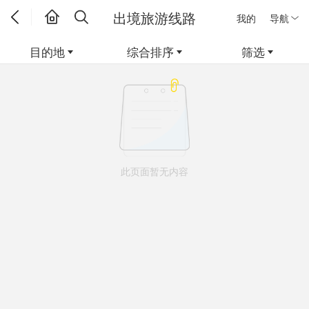
出境旅游线路
我的
导航
目的地
综合排序
筛选
此页面暂无内容