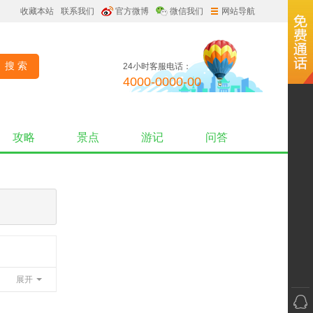
收藏本站
联系我们
官方微博
微信我们
网站导航
24小时客服电话：
4000-0000-00
攻略
景点
游记
问答
展开