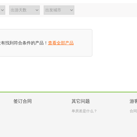
没有找到符合条件的产品！
查看全部产品
签订合同
其它问题
游
单房差是什么？
合同